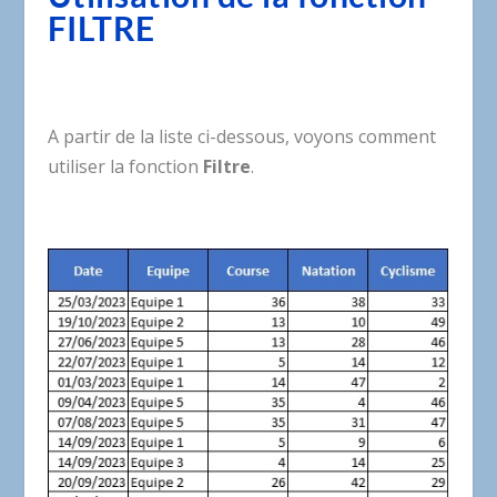
FILTRE
A partir de la liste ci-dessous, voyons comment
utiliser la fonction
Filtre
.