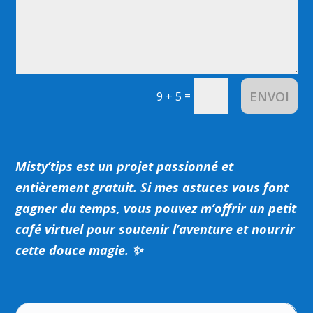
ENVOI
=
9 + 5
Misty’tips est un projet passionné et
entièrement gratuit.
Si mes astuces vous font
gagner du temps, vous pouvez m’offrir un petit
café virtuel pour soutenir l’aventure et nourrir
cette douce magie. ✨