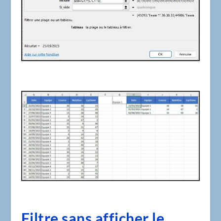
Filtre sans afficher le