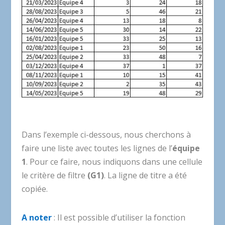
Dans l’exemple ci-dessous, nous cherchons à
faire une liste avec toutes les lignes de l’
équipe
1
. Pour ce faire, nous indiquons dans une cellule
le critère de filtre
(G1)
. La ligne de titre a été
copiée.
A noter
: Il est possible d’utiliser la fonction