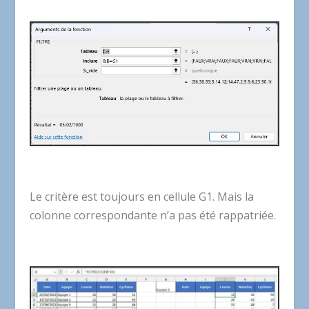
Le critère est toujours en cellule G1. Mais la
colonne correspondante n’a pas été rappatriée.