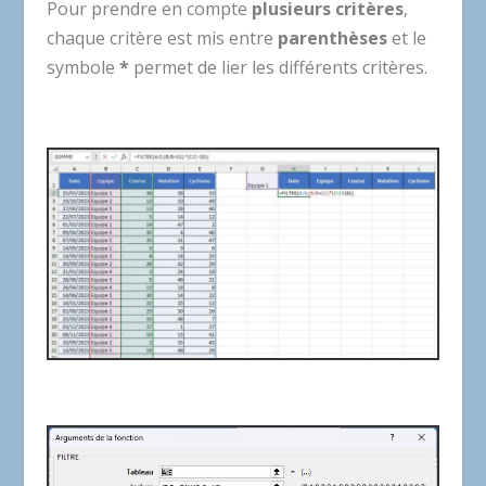
Pour prendre en compte
plusieurs critères
,
chaque critère est mis entre
parenthèses
et le
symbole
*
permet de lier les différents critères.