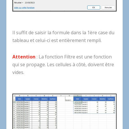
Il suffit de saisir la formule dans la 1ère case du
tableau et celui-ci est entièrement rempli.
Attention
: La fonction Filtre est une fonction
qui se propage. Les cellules à côté, doivent être
vides.