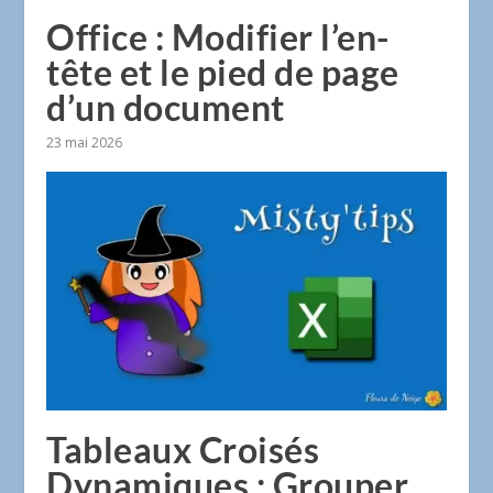
Office : Modifier l’en-
tête et le pied de page
d’un document
23 mai 2026
Tableaux Croisés
Dynamiques : Grouper