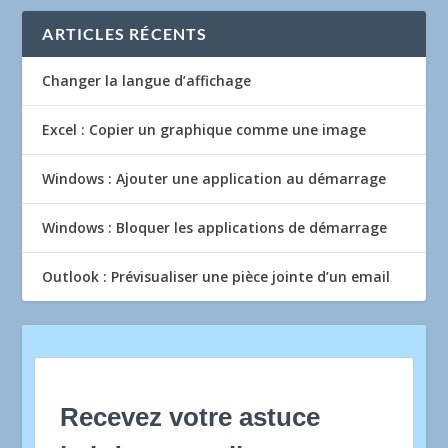
ARTICLES RÉCENTS
Changer la langue d’affichage
Excel : Copier un graphique comme une image
Windows : Ajouter une application au démarrage
Windows : Bloquer les applications de démarrage
Outlook : Prévisualiser une pièce jointe d’un email
Recevez votre astuce