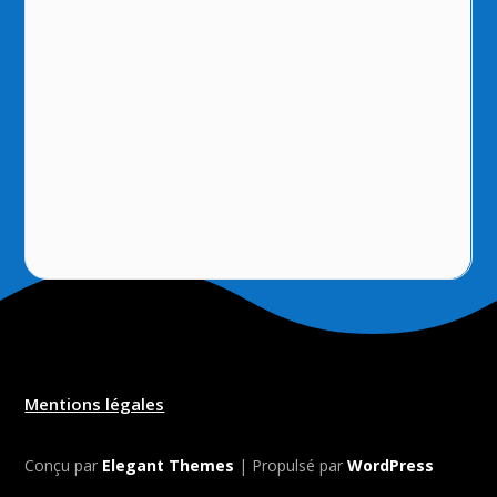
Mentions légales
Conçu par
Elegant Themes
| Propulsé par
WordPress