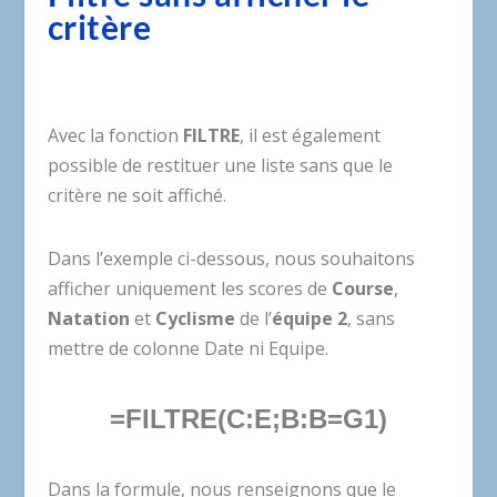
critère
Avec la fonction
FILTRE
, il est également
possible de restituer une liste sans que le
critère ne soit affiché.
Dans l’exemple ci-dessous, nous souhaitons
afficher uniquement les scores de
Course
,
Natation
et
Cyclisme
de l’
équipe 2
, sans
mettre de colonne Date ni Equipe.
=FILTRE(C:E;B:B=G1)
Dans la formule, nous renseignons que le