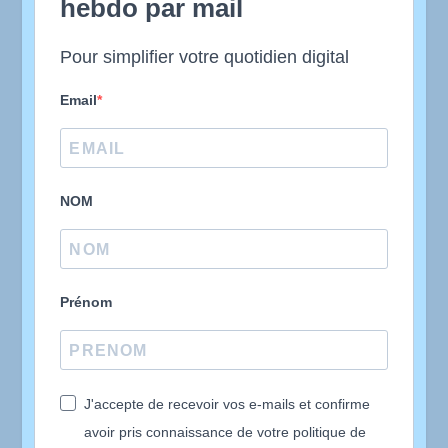
hebdo par mail
Pour simplifier votre quotidien digital
Email
NOM
Prénom
J'accepte de recevoir vos e-mails et confirme
avoir pris connaissance de votre politique de