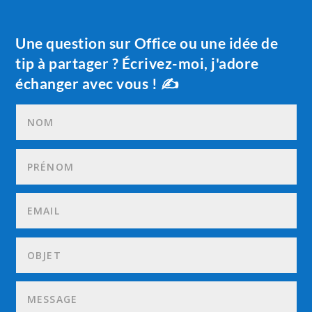
Une question sur Office ou une idée de
tip à partager ? Écrivez-moi, j'adore
échanger avec vous ! ✍️