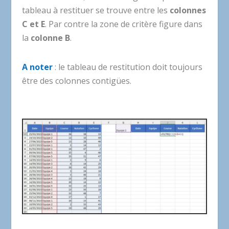
tableau à restituer se trouve entre les
colonnes
C et E
. Par contre la zone de critère figure dans
la
colonne B
.
A noter
: le tableau de restitution doit toujours
être des colonnes contigües.