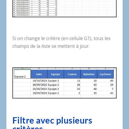
Si on change le critère (en cellule G1), tous les
champs de la liste se mettent à jour.
Filtre avec plusieurs
critères