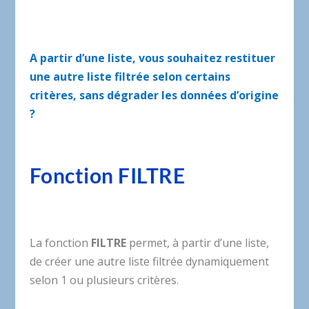
A partir d’une liste, vous souhaitez restituer
une autre liste filtrée selon certains
critères, sans dégrader les données d’origine
?
Fonction FILTRE
La fonction
FILTRE
permet, à partir d’une liste,
de créer une autre liste filtrée dynamiquement
selon 1 ou plusieurs critères.