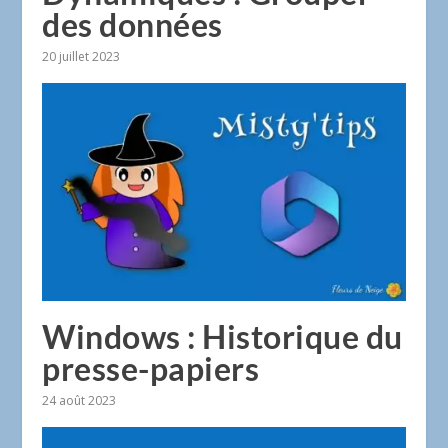
des données
20 juillet 2023
Windows : Historique du
presse-papiers
24 août 2023