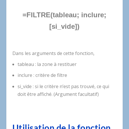
=FILTRE(tableau; inclure;
[si_vide])
Dans les arguments de cette fonction,
tableau : la zone à restituer
inclure : critère de filtre
si_vide : si le critère n’est pas trouvé, ce qui
doit être affiché. (Argument facultatif)
Utilisation de la fonction