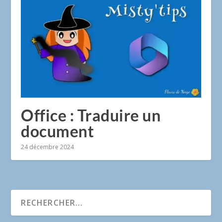
Office : Traduire un
document
24 décembre 2024