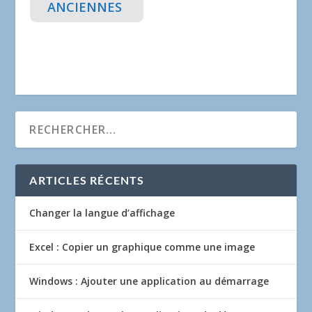
ANCIENNES
ARTICLES RÉCENTS
Changer la langue d’affichage
Excel : Copier un graphique comme une image
Windows : Ajouter une application au démarrage