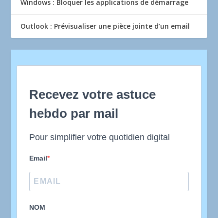
Windows : Bloquer les applications de démarrage
Outlook : Prévisualiser une pièce jointe d’un email
Recevez votre astuce
hebdo par mail
Pour simplifier votre quotidien digital
Email
NOM