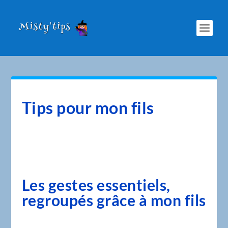
Tips pour mon fils
Les gestes essentiels,
regroupés grâce à mon fils