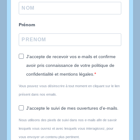
Prénom
J'accepte de recevoir vos e-mails et confirme
avoir pris connaissance de votre politique de
confidentialité et mentions légales.
Vous pouvez vous désinscrire à tout moment en cliquant sur le lien
présent dans nos emails.
J'accepte le suivi de mes ouvertures d'e-mails.
Nous utilisons des pixels de suivi dans nos e-mails afin de savoir
lesquels vous ouvrez et avec lesquels vous interagissez, pour
vous envoyer un contenu plus pertinent.