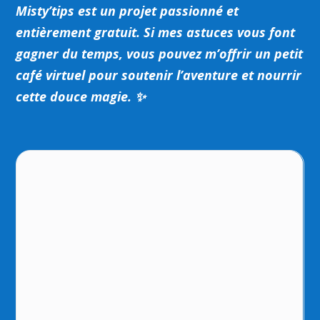
Misty’tips est un projet passionné et
entièrement gratuit.
Si mes astuces vous font
gagner du temps, vous pouvez m’offrir un petit
café virtuel pour soutenir l’aventure et nourrir
cette douce magie. ✨