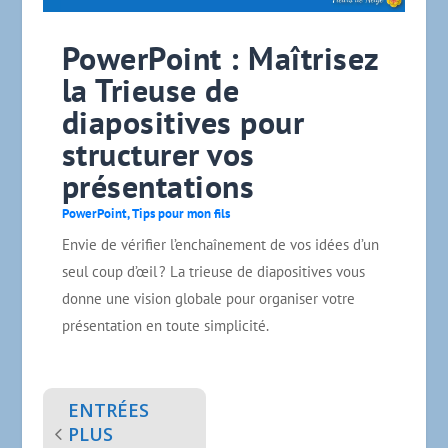
PowerPoint : Maîtrisez
la Trieuse de
diapositives pour
structurer vos
présentations
PowerPoint
,
Tips pour mon fils
Envie de vérifier l’enchaînement de vos idées d’un
seul coup d’œil ? La trieuse de diapositives vous
donne une vision globale pour organiser votre
présentation en toute simplicité.
ENTRÉES
PLUS