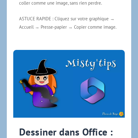
coller comme une image, sans rien perdre.
ASTUCE RAPIDE : Cliquez sur votre graphique →
Accueil → Presse‑papier → Copier comme image.
Dessiner dans Office :