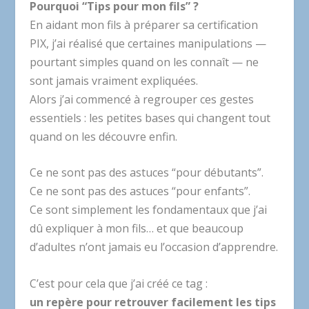
Pourquoi “Tips pour mon fils” ?
En aidant mon fils à préparer sa certification
PIX, j’ai réalisé que certaines manipulations —
pourtant simples quand on les connaît — ne
sont jamais vraiment expliquées.
Alors j’ai commencé à regrouper ces gestes
essentiels : les petites bases qui changent tout
quand on les découvre enfin.
Ce ne sont pas des astuces “pour débutants”.
Ce ne sont pas des astuces “pour enfants”.
Ce sont simplement les fondamentaux que j’ai
dû expliquer à mon fils… et que beaucoup
d’adultes n’ont jamais eu l’occasion d’apprendre.
C’est pour cela que j’ai créé ce tag :
un repère pour retrouver facilement les tips