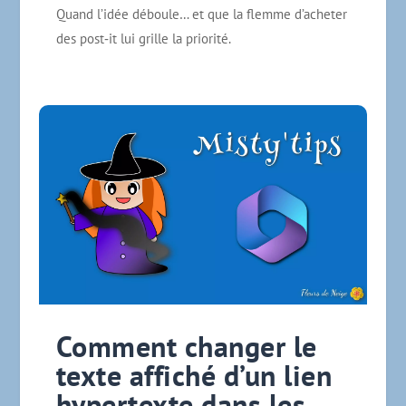
Quand l’idée déboule… et que la flemme d’acheter
des post‑it lui grille la priorité.
Comment changer le
texte affiché d’un lien
hypertexte dans les