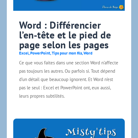
Word : Différencier
l’en‑tête et le pied de
page selon les pages
Excel
,
PowerPoint
,
Tips pour mon fils
,
Word
Ce que vous faites dans une section Word n’affecte
pas toujours les autres. Ou parfois si. Tout dépend
d’un détail que beaucoup ignorent. Et Word n’est
pas le seul : Excel et PowerPoint ont, eux aussi,
leurs propres subtilités.