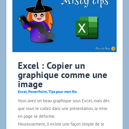
Excel : Copier un
graphique comme une
image
Excel
,
PowerPoint
,
Tips pour mon fils
Vous avez un beau graphique sous Excel, mais dès
que vous le collez dans une présentation, la mise
en page se déforme.
Heureusement, il existe une façon simple de le