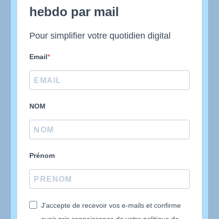
hebdo par mail
Pour simplifier votre quotidien digital
Email
NOM
Prénom
J'accepte de recevoir vos e-mails et confirme