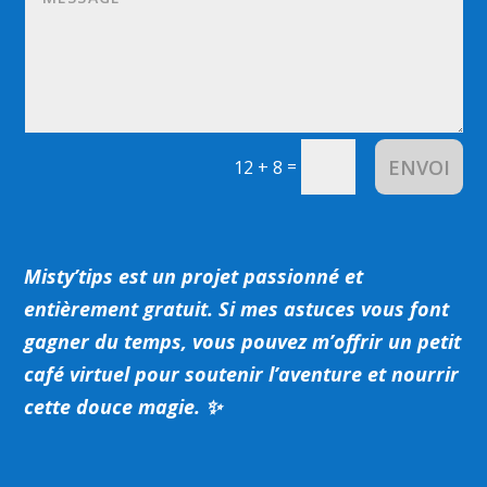
ENVOI
=
12 + 8
Misty’tips est un projet passionné et
entièrement gratuit.
Si mes astuces vous font
gagner du temps, vous pouvez m’offrir un petit
café virtuel pour soutenir l’aventure et nourrir
cette douce magie. ✨