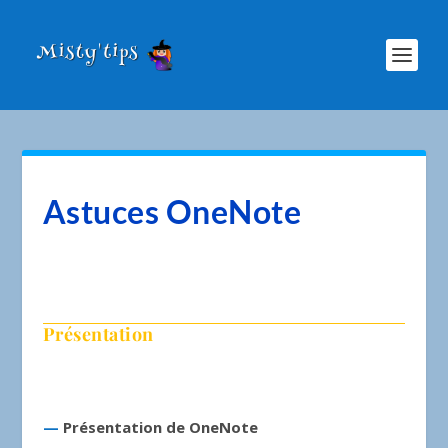
Astuces OneNote
Présentation
—
Présentation de OneNote