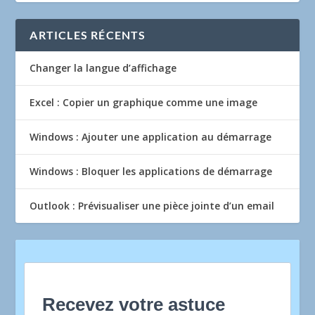
ARTICLES RÉCENTS
Changer la langue d’affichage
Excel : Copier un graphique comme une image
Windows : Ajouter une application au démarrage
Windows : Bloquer les applications de démarrage
Outlook : Prévisualiser une pièce jointe d’un email
Recevez votre astuce