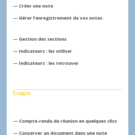
—
Créer une note
—
Gérer l'enregistrement de vos notes
—
Gestion des sections
—
Indicateurs : les utiliser
—
Indicateurs : les retrouver
Usages
—
Compte-rendu de réunion en quelques clics
—
Conserver un document dans une note