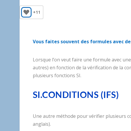
+11
Vous faites souvent des formules avec des 
Lorsque l’on veut faire une formule avec une
autres) en fonction de la vérification de la c
plusieurs fonctions SI.
SI.CONDITIONS (IFS)
Une autre méthode pour vérifier plusieurs con
anglais).