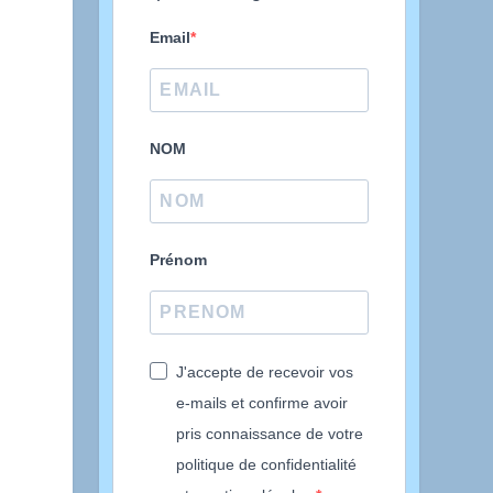
Email
NOM
Prénom
J'accepte de recevoir vos
e-mails et confirme avoir
pris connaissance de votre
politique de confidentialité