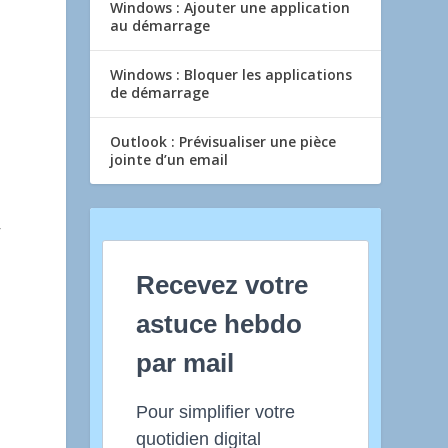
Windows : Ajouter une application
au démarrage
Windows : Bloquer les applications
de démarrage
Outlook : Prévisualiser une pièce
jointe d’un email
r
Recevez votre
astuce hebdo
par mail
Pour simplifier votre
quotidien digital