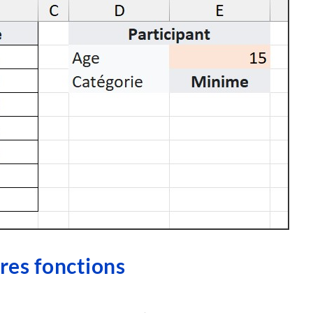
res fonctions