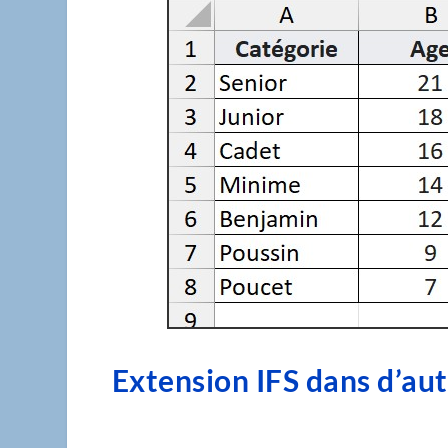
Extension IFS dans d’aut