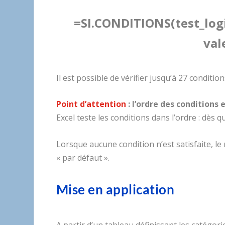
=SI.CONDITIONS(test_logi
val
Il est possible de vérifier jusqu’à 27 condition
Point d’attention
: l’ordre des conditions 
Excel teste les conditions dans l’ordre : dès 
Lorsque aucune condition n’est satisfaite, le
« par défaut ».
Mise en application