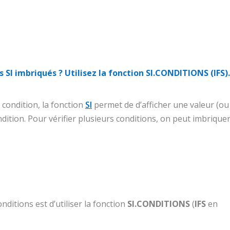
SI imbriqués ? Utilisez la fonction SI.CONDITIONS (IFS).
 condition, la fonction
SI
permet de d’afficher une valeur (ou
ondition. Pour vérifier plusieurs conditions, on peut imbrique
ditions est d’utiliser la fonction
SI.CONDITIONS
(
IFS
en