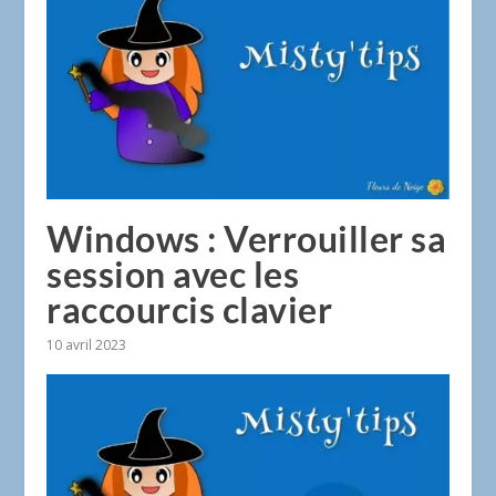
Windows : Verrouiller sa
session avec les
raccourcis clavier
10 avril 2023