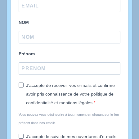
NOM
Prénom
J'accepte de recevoir vos e-mails et confirme
avoir pris connaissance de votre politique de
confidentialité et mentions légales.
Vous pouvez vous désinscrire à tout moment en cliquant sur le lien
présent dans nos emails.
J'accepte le suivi de mes ouvertures d'e-mails.