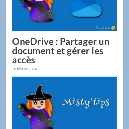
OneDrive : Partager un
document et gérer les
accès
16 février 2024