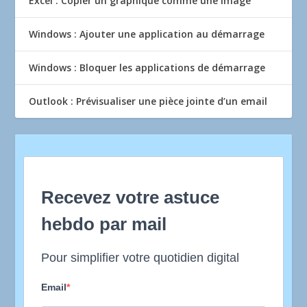
Excel : Copier un graphique comme une image
Windows : Ajouter une application au démarrage
Windows : Bloquer les applications de démarrage
Outlook : Prévisualiser une pièce jointe d’un email
Recevez votre astuce
hebdo par mail
Pour simplifier votre quotidien digital
Email