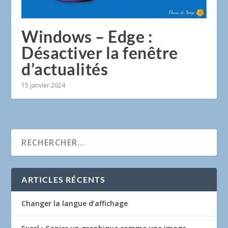
Windows – Edge :
Désactiver la fenêtre
d’actualités
15 janvier 2024
ARTICLES RÉCENTS
Changer la langue d’affichage