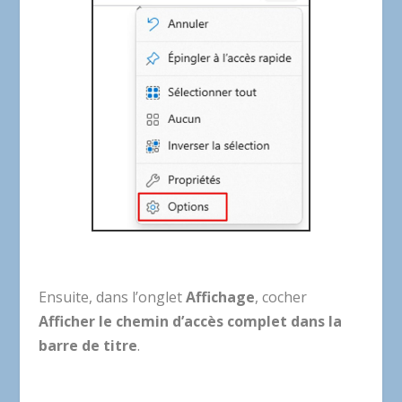
Ensuite, dans l’onglet
Affichage
, cocher
Afficher le chemin d’accès complet dans la
barre de titre
.