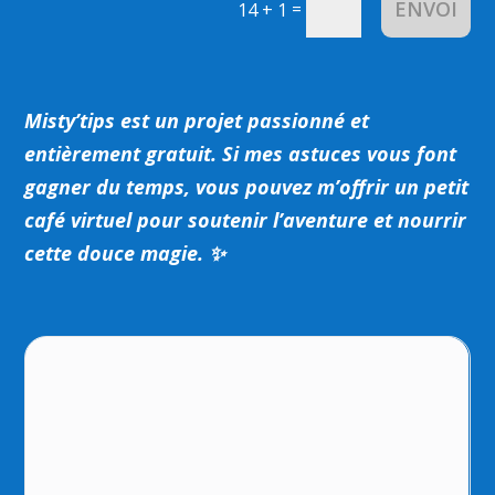
ENVOI
=
14 + 1
Misty’tips est un projet passionné et
entièrement gratuit.
Si mes astuces vous font
gagner du temps, vous pouvez m’offrir un petit
café virtuel pour soutenir l’aventure et nourrir
cette douce magie. ✨