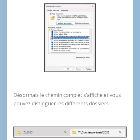
Désormais le chemin complet s’affiche et vous
pouvez distinguer les différents dossiers.