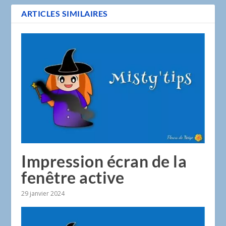
ARTICLES SIMILAIRES
Impression écran de la
fenêtre active
29 janvier 2024