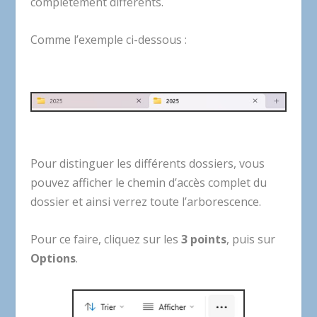
complètement différents.
Comme l’exemple ci-dessous :
Pour distinguer les différents dossiers, vous
pouvez afficher le chemin d’accès complet du
dossier et ainsi verrez toute l’arborescence.
Pour ce faire, cliquez sur les
3 points
, puis sur
Options
.