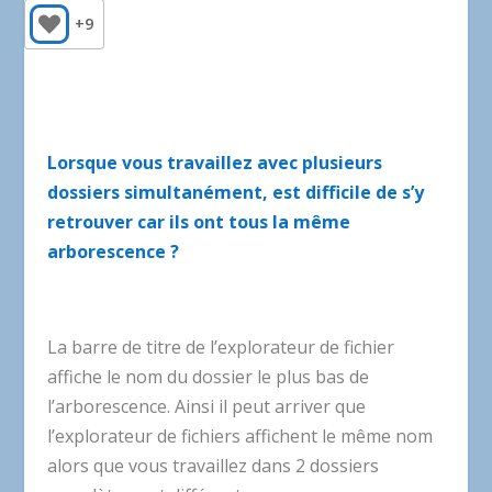
+9
Lorsque vous travaillez avec plusieurs
dossiers simultanément, est difficile de s’y
retrouver car ils ont tous la même
arborescence ?
La barre de titre de l’explorateur de fichier
affiche le nom du dossier le plus bas de
l’arborescence. Ainsi il peut arriver que
l’explorateur de fichiers affichent le même nom
alors que vous travaillez dans 2 dossiers