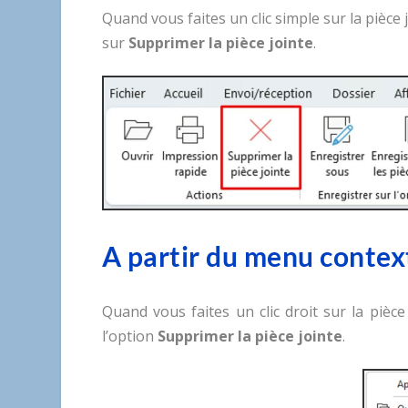
Quand vous faites un clic simple sur la pièce
sur
Supprimer la pièce jointe
.
A partir du menu contex
Quand vous faites un clic droit sur la piè
l’option
Supprimer la pièce jointe
.