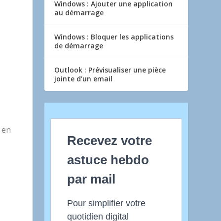
Windows : Ajouter une application
au démarrage
Windows : Bloquer les applications
de démarrage
Outlook : Prévisualiser une pièce
jointe d’un email
 en
Recevez votre
astuce hebdo
par mail
Pour simplifier votre
quotidien digital