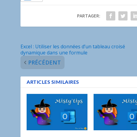
PARTAGER:
Excel : Utiliser les données d’un tableau croisé
dynamique dans une formule
PRÉCÉDENT
ARTICLES SIMILAIRES