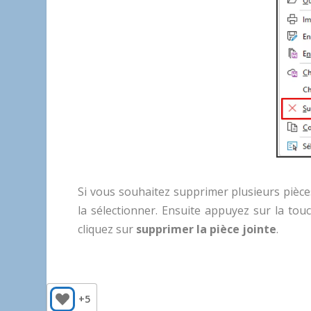
Si vous souhaitez supprimer plusieurs pièce
la sélectionner. Ensuite appuyez sur la to
cliquez sur
supprimer la pièce jointe
.
+5