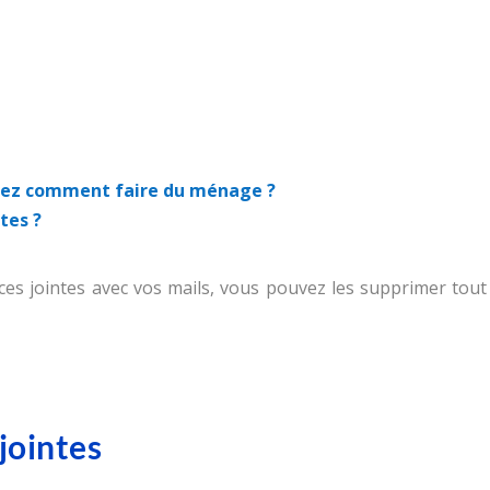
chez comment faire du ménage ?
tes ?
èces jointes avec vos mails, vous pouvez les supprimer tout
jointes