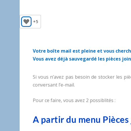
+5
Votre boîte mail est pleine et vous cher
Vous avez déjà sauvegardé les pièces join
Si vous n’avez pas besoin de stocker les pi
conversant l’e-mail.
Pour ce faire, vous avez 2 possiblités :
A partir du menu Pièces 