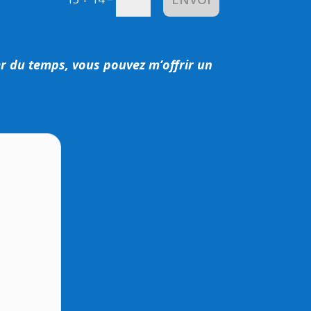
r du temps, vous pouvez m’offrir un