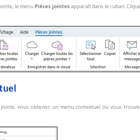
 jointe, le menu
Pièces jointes
apparaît dans le ruban. Cliqu
tuel
ce jointe, vous obtenez un menu contextuel où vous trouve