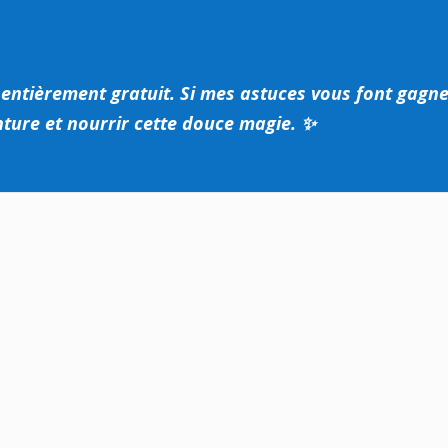
 entièrement gratuit.
Si mes astuces vous font gagne
enture et nourrir cette douce magie. ✨