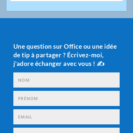
Une question sur Office ou une idée
de tip à partager ? Écrivez-moi,
j'adore échanger avec vous ! ✍️