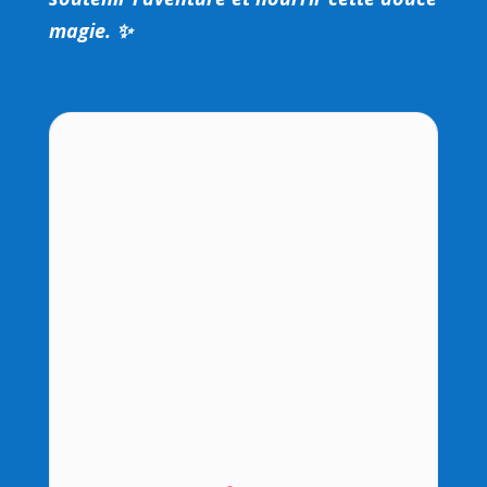
magie. ✨