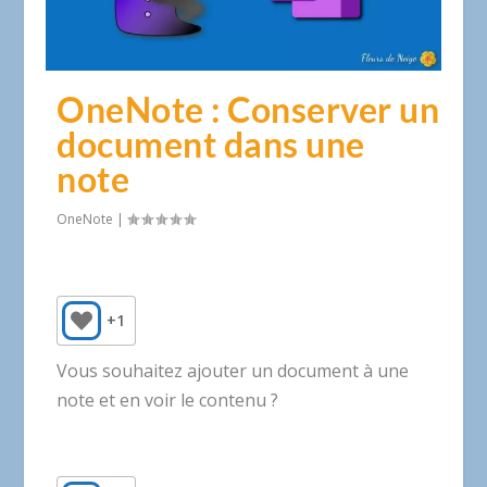
OneNote : Conserver un
document dans une
note
OneNote
|
+1
Vous souhaitez ajouter un document à une
note et en voir le contenu ?