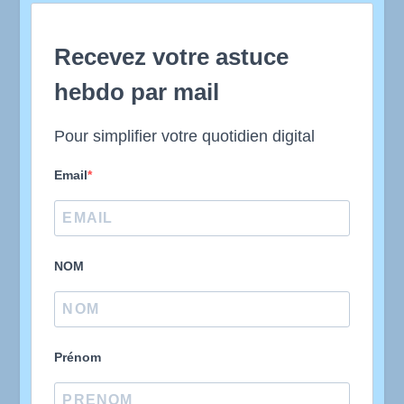
Recevez votre astuce
hebdo par mail
Pour simplifier votre quotidien digital
Email
NOM
Prénom