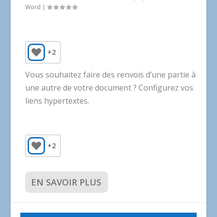
Word
|
+2
Vous souhaitez faire des renvois d’une partie à
une autre de votre document ? Configurez vos
liens hypertextes.
+2
EN SAVOIR PLUS