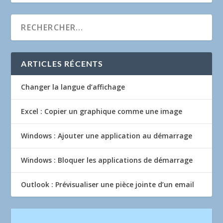
ARTICLES RÉCENTS
Changer la langue d’affichage
Excel : Copier un graphique comme une image
Windows : Ajouter une application au démarrage
Windows : Bloquer les applications de démarrage
Outlook : Prévisualiser une pièce jointe d’un email