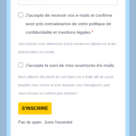
J'accepte de recevoir vos e-mails et confirme
avoir pris connaissance de votre politique de
confidentialité et mentions légales.
Vous pouvez vous désinscrire à tout moment en cliquant sur le lien
présent dans nos emails.
J'accepte le suivi de mes ouvertures d'e-mails.
Nous utilisons des pixels de suivi dans nos e-mails afin de savoir
lesquels vous ouvrez et avec lesquels vous interagissez, pour
vous envoyer un contenu plus pertinent.
S'INSCRIRE
Pas de spam. Juste l'essentiel.