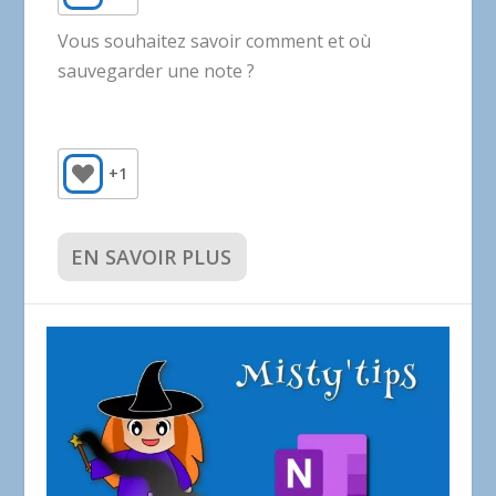
Vous souhaitez savoir comment et où
sauvegarder une note ?
+1
EN SAVOIR PLUS