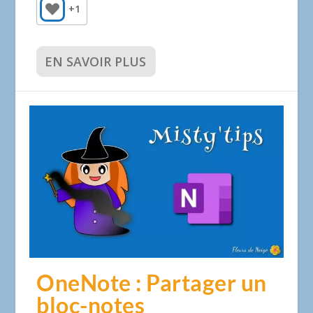
+1
EN SAVOIR PLUS
OneNote : Partager un
bloc-notes