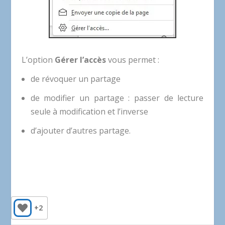
L’option
Gérer l’accès
vous permet :
de révoquer un partage
de modifier un partage : passer de lecture
seule à modification et l’inverse
d’ajouter d’autres partage.
+2