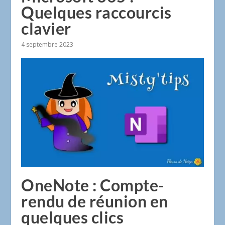
Quelques raccourcis
clavier
4 septembre 2023
OneNote : Compte-
rendu de réunion en
quelques clics