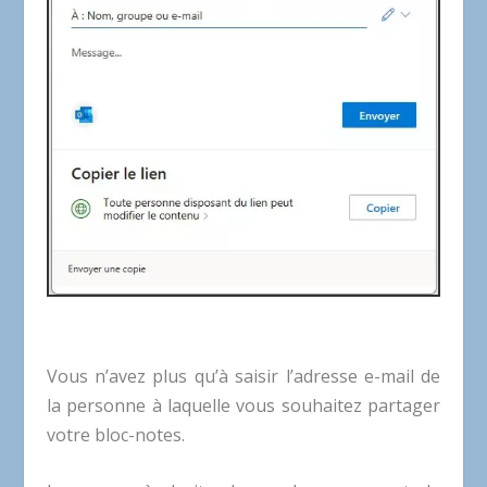
Vous n’avez plus qu’à saisir l’adresse e-mail de
la personne à laquelle vous souhaitez partager
votre bloc-notes.