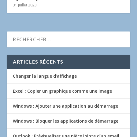
31 juillet 2023
ARTICLES RÉCENTS
Changer la langue d’affichage
Excel : Copier un graphique comme une image
Windows : Ajouter une application au démarrage
Windows : Bloquer les applications de démarrage
Outlook : Prévisualiser une pièce jointe d’un email