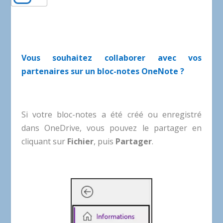
Vous souhaitez collaborer avec vos
partenaires sur un bloc-notes OneNote ?
Si votre bloc-notes a été créé ou enregistré
dans OneDrive, vous pouvez le partager en
cliquant sur
Fichier
, puis
Partager
.