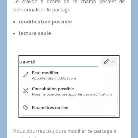
Le crayon à droite de ce champ permet de
personnaliser le partage :
modification possible
lecture seule
Vous pourrez toujours modifier ce partage a