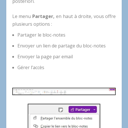
posteriori.
Le menu
Partager,
en haut à droite, vous offre
plusieurs options :
Partager le bloc-notes
Envoyer un lien de partage du bloc-notes
Envoyer la page par email
Gérer l’accès