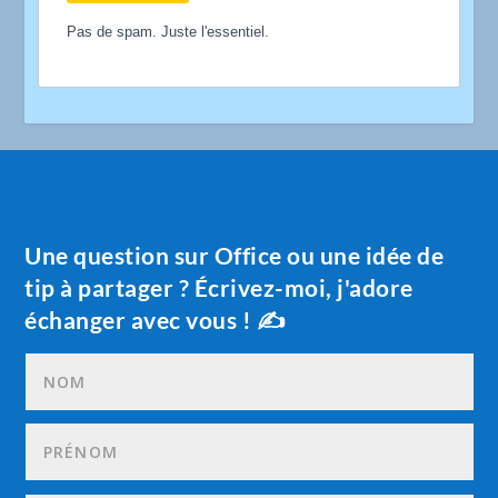
Pas de spam. Juste l'essentiel.
Une question sur Office ou une idée de
tip à partager ? Écrivez-moi, j'adore
échanger avec vous ! ✍️