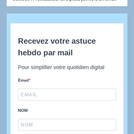
Recevez votre astuce
hebdo par mail
Pour simplifier votre quotidien digital
Email
NOM