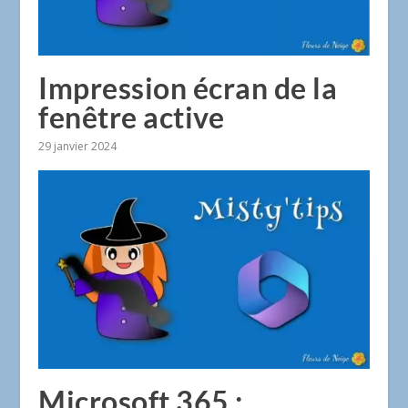
Impression écran de la
fenêtre active
29 janvier 2024
Microsoft 365 :