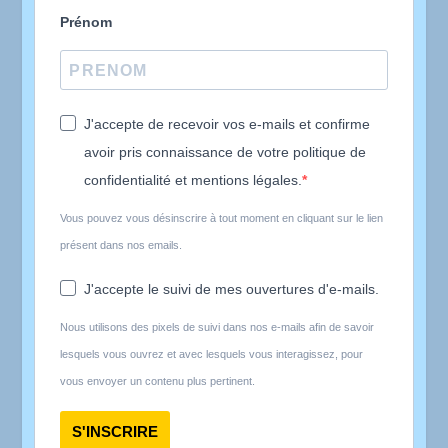
Prénom
J'accepte de recevoir vos e-mails et confirme
avoir pris connaissance de votre politique de
confidentialité et mentions légales.
Vous pouvez vous désinscrire à tout moment en cliquant sur le lien
présent dans nos emails.
J'accepte le suivi de mes ouvertures d'e-mails.
Nous utilisons des pixels de suivi dans nos e-mails afin de savoir
lesquels vous ouvrez et avec lesquels vous interagissez, pour
vous envoyer un contenu plus pertinent.
S'INSCRIRE