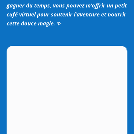
gagner du temps, vous pouvez m’offrir un petit
café virtuel pour soutenir l’aventure et nourrir
cette douce magie. ✨