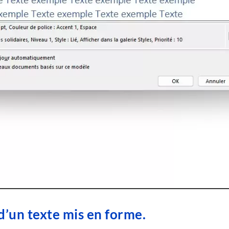
 d’un texte mis en forme.