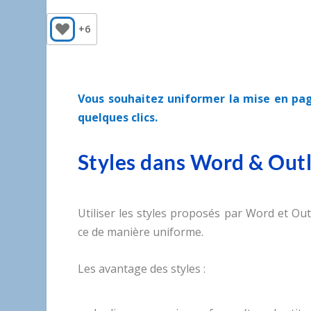
+6
Vous souhaitez uniformer la mise en pag
quelques clics.
Styles dans Word & Out
Utiliser les styles proposés par Word et O
ce de manière uniforme.
Les avantage des styles :