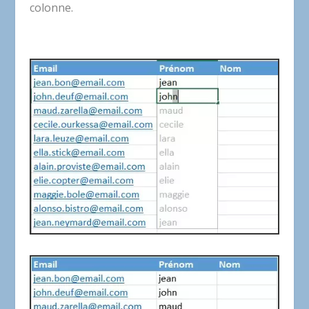
colonne.