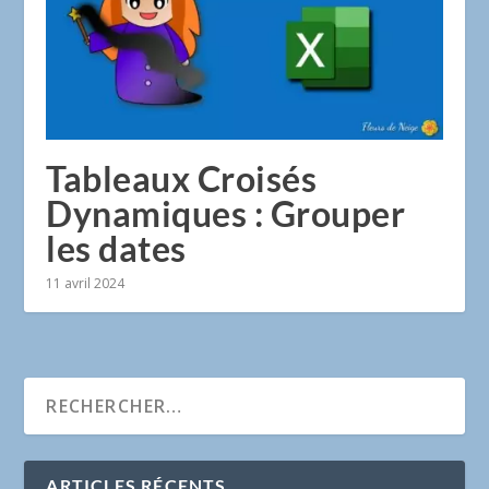
Tableaux Croisés
Dynamiques : Grouper
les dates
11 avril 2024
ARTICLES RÉCENTS