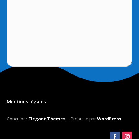
Mentions légales
Conçu par
Elegant Themes
| Propulsé par
WordPress