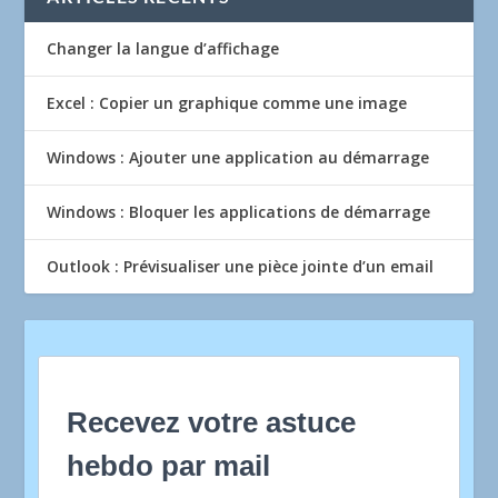
Changer la langue d’affichage
Excel : Copier un graphique comme une image
Windows : Ajouter une application au démarrage
Windows : Bloquer les applications de démarrage
Outlook : Prévisualiser une pièce jointe d’un email
Recevez votre astuce
hebdo par mail