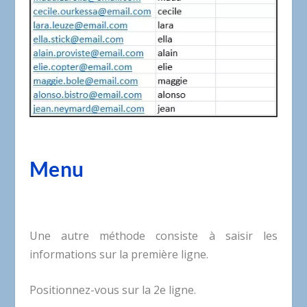
Menu
Une autre méthode consiste à saisir les
informations sur la première ligne.
Positionnez-vous sur la 2e ligne.