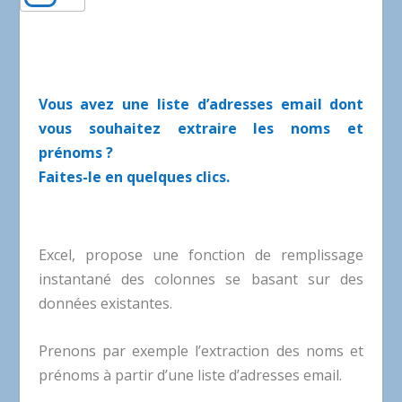
Vous avez une liste d’adresses email dont
vous souhaitez extraire les noms et
prénoms ?
Faites-le en quelques clics.
Excel, propose une fonction de remplissage
instantané des colonnes se basant sur des
données existantes.
Prenons par exemple l’extraction des noms et
prénoms à partir d’une liste d’adresses email.