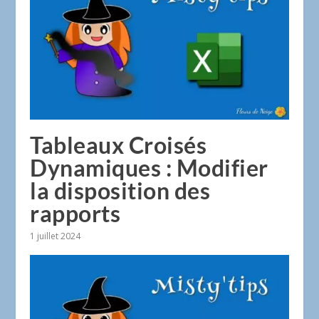
Tableaux Croisés
Dynamiques : Modifier
la disposition des
rapports
1 juillet 2024