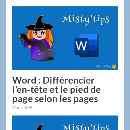
Word : Différencier
l’en‑tête et le pied de
page selon les pages
29 mai 2026