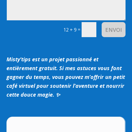
ENVOI
=
12 + 9
Misty’tips est un projet passionné et
entièrement gratuit.
Si mes astuces vous font
gagner du temps, vous pouvez m’offrir un petit
café virtuel pour soutenir l’aventure et nourrir
cette douce magie. ✨