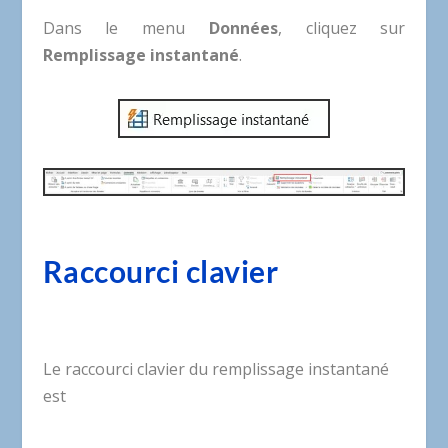
Dans le menu
Données
, cliquez sur
Remplissage instantané
.
Raccourci clavier
Le raccourci clavier du remplissage instantané
est