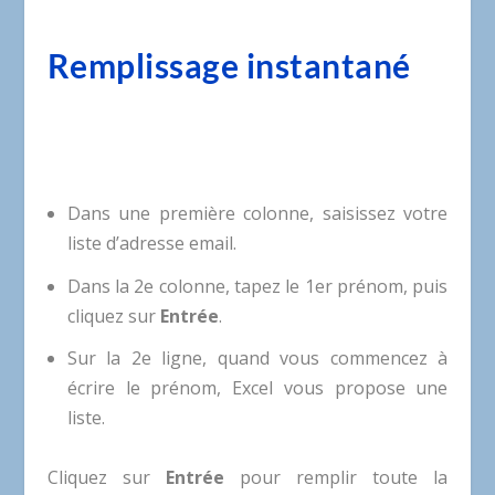
Remplissage instantané
Dans une première colonne, saisissez votre
liste d’adresse email.
Dans la 2e colonne, tapez le 1er prénom, puis
cliquez sur
Entrée
.
Sur la 2e ligne, quand vous commencez à
écrire le prénom, Excel vous propose une
liste.
Cliquez sur
Entrée
pour remplir toute la