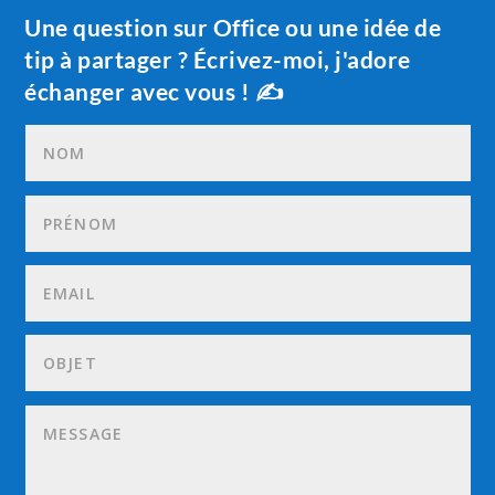
Une question sur Office ou une idée de
tip à partager ? Écrivez-moi, j'adore
échanger avec vous ! ✍️