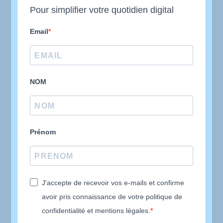
Pour simplifier votre quotidien digital
Email
NOM
Prénom
J'accepte de recevoir vos e-mails et confirme
avoir pris connaissance de votre politique de
confidentialité et mentions légales.