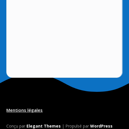
Mentions légales
Conçu par
Elegant Themes
| Propulsé par
WordPress