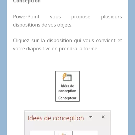
Conception
.
PowerPoint vous propose plusieurs
dispositions de vos objets.
Cliquez sur la disposition qui vous convient et
votre diapositive en prendra la forme.