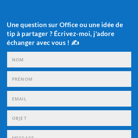
Une question sur Office ou une idée de
tip à partager ? Écrivez-moi, j'adore
échanger avec vous ! ✍️