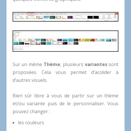
Sur un même
Thème
, plusieurs
variantes
sont
proposées. Cela vous permet d’accéder à
d’autres visuels.
Bien sûr libre à vous de partir sur un thème
et/ou variante puis de le personnaliser. Vous
pouvez changer :
les couleurs