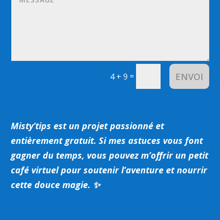
ENVOI
=
4 + 9
Misty’tips est un projet passionné et
entièrement gratuit.
Si mes astuces vous font
gagner du temps, vous pouvez m’offrir un petit
café virtuel pour soutenir l’aventure et nourrir
cette douce magie. ✨