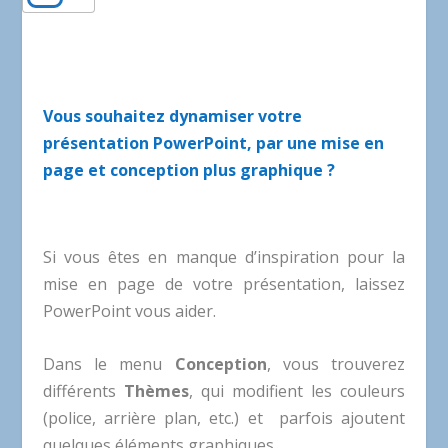
Vous souhaitez dynamiser votre
présentation PowerPoint, par une mise en
page et conception plus graphique ?
Si vous êtes en manque d’inspiration pour la
mise en page de votre présentation, laissez
PowerPoint vous aider.
Dans le menu
Conception
, vous trouverez
différents
Thèmes
, qui modifient les couleurs
(police, arrière plan, etc.) et parfois ajoutent
quelques éléments graphiques.