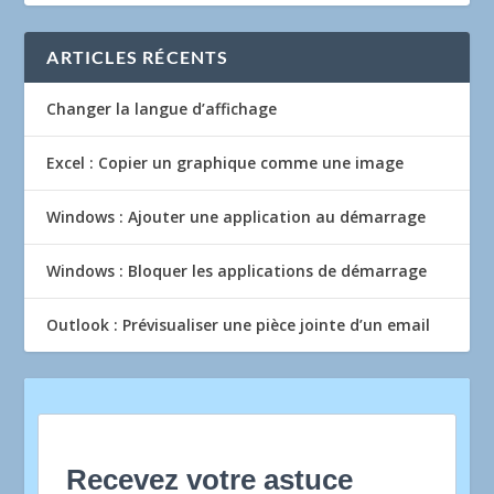
ARTICLES RÉCENTS
Changer la langue d’affichage
Excel : Copier un graphique comme une image
Windows : Ajouter une application au démarrage
Windows : Bloquer les applications de démarrage
Outlook : Prévisualiser une pièce jointe d’un email
Recevez votre astuce