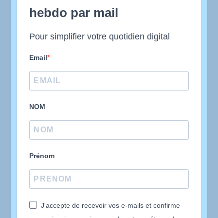
hebdo par mail
Pour simplifier votre quotidien digital
Email
NOM
Prénom
J'accepte de recevoir vos e-mails et confirme