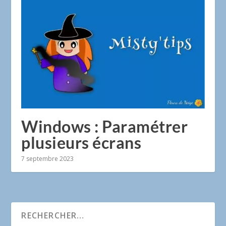
Windows : Paramétrer
plusieurs écrans
7 septembre 2023