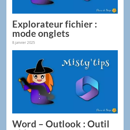
Explorateur fichier :
mode onglets
8 janvier 2025
Word – Outlook : Outil