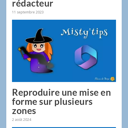
rédacteur
11 septembre 2023
Reproduire une mise en
forme sur plusieurs
zones
2 août 2024