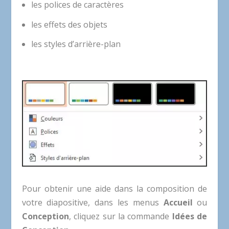
les polices de caractères
les effets des objets
les styles d’arrière-plan
Pour obtenir une aide dans la composition de
votre diapositive, dans les menus
Accueil
ou
Conception
, cliquez sur la commande
Idées de