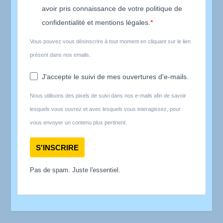
avoir pris connaissance de votre politique de
confidentialité et mentions légales.
Vous pouvez vous désinscrire à tout moment en cliquant sur le lien
présent dans nos emails.
J'accepte le suivi de mes ouvertures d'e-mails.
Nous utilisons des pixels de suivi dans nos e-mails afin de savoir
lesquels vous ouvrez et avec lesquels vous interagissez, pour
vous envoyer un contenu plus pertinent.
S'INSCRIRE
Pas de spam. Juste l'essentiel.