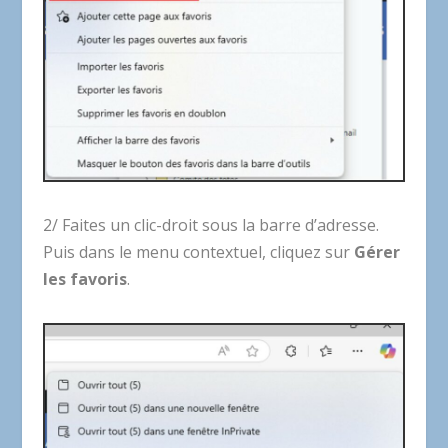
2/ Faites un clic-droit sous la barre d’adresse.
Puis dans le menu contextuel, cliquez sur
Gérer
les favoris
.