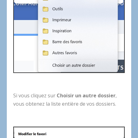
Si vous cliquez sur
Choisir un autre dossier
,
vous obtenez la liste entière de vos dossiers.