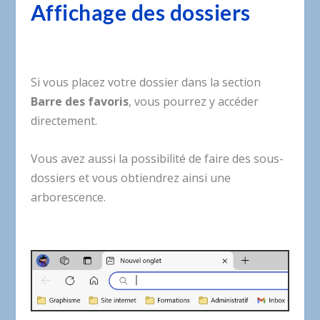
Affichage des dossiers
Si vous placez votre dossier dans la section
Barre des favoris
, vous pourrez y accéder
directement.
Vous avez aussi la possibilité de faire des sous-
dossiers et vous obtiendrez ainsi une
arborescence.