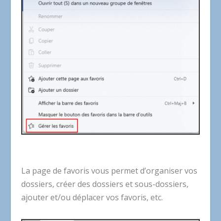
La page de favoris vous permet d’organiser vos
dossiers, créer des dossiers et sous-dossiers,
ajouter et/ou déplacer vos favoris, etc.