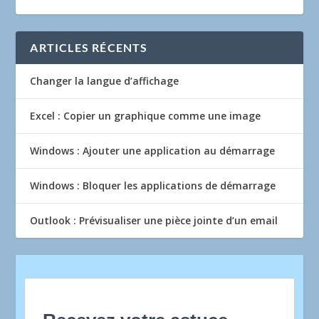
ARTICLES RÉCENTS
Changer la langue d’affichage
Excel : Copier un graphique comme une image
Windows : Ajouter une application au démarrage
Windows : Bloquer les applications de démarrage
Outlook : Prévisualiser une pièce jointe d’un email