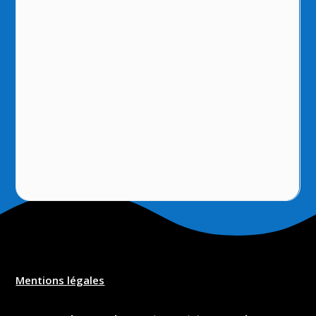
Mentions légales