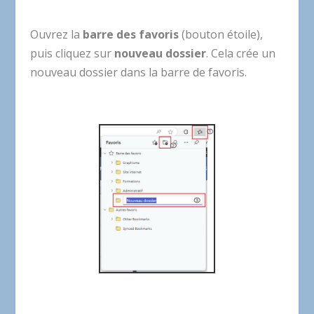
Ouvrez la
barre des favoris
(bouton étoile),
puis cliquez sur
nouveau dossier
. Cela crée un
nouveau dossier dans la barre de favoris.