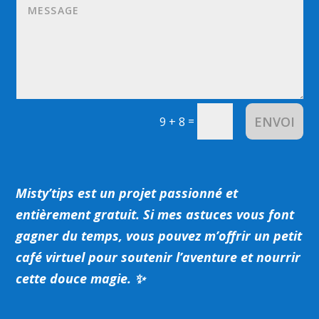
ENVOI
=
9 + 8
Misty’tips est un projet passionné et
entièrement gratuit.
Si mes astuces vous font
gagner du temps, vous pouvez m’offrir un petit
café virtuel pour soutenir l’aventure et nourrir
cette douce magie. ✨