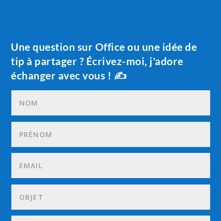
Une question sur Office ou une idée de
tip à partager ? Écrivez-moi, j'adore
échanger avec vous ! ✍️