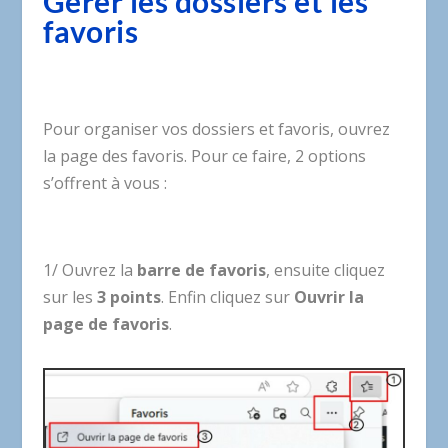
Gérer les dossiers et les
favoris
Pour organiser vos dossiers et favoris, ouvrez
la page des favoris. Pour ce faire, 2 options
s’offrent à vous :
1/ Ouvrez la
barre de favoris
, ensuite cliquez
sur les
3 points
. Enfin cliquez sur
Ouvrir la
page de favoris
.