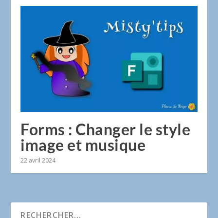
Forms : Changer le style
image et musique
22 avril 2024