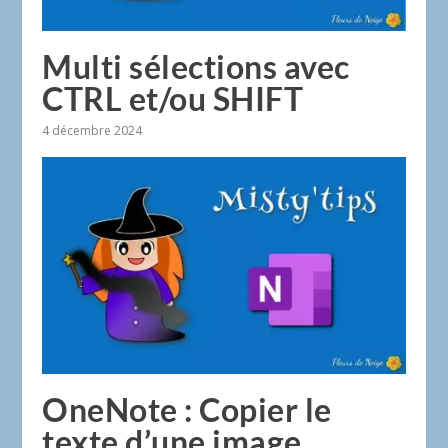
Multi sélections avec
CTRL et/ou SHIFT
4 décembre 2024
OneNote : Copier le
texte d’une image