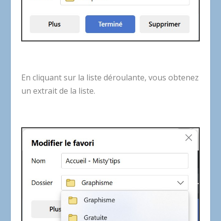
En cliquant sur la liste déroulante, vous obtenez
un extrait de la liste.