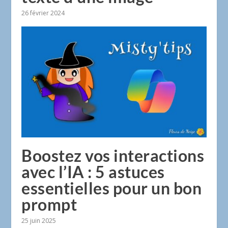
26 février 2024
Boostez vos interactions
avec l’IA : 5 astuces
essentielles pour un bon
prompt
25 juin 2025