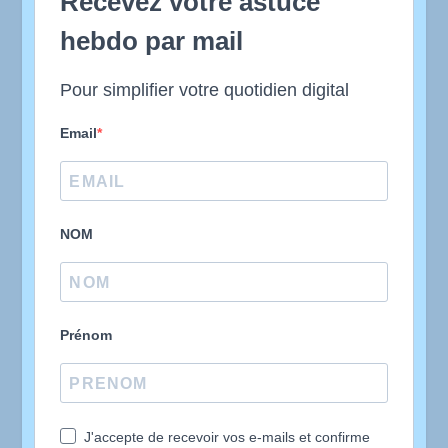
Recevez votre astuce
hebdo par mail
Pour simplifier votre quotidien digital
Email
NOM
Prénom
J'accepte de recevoir vos e-mails et confirme