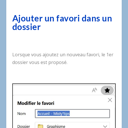
Ajouter un favori dans un
dossier
Lorsque vous ajoutez un nouveau favori, le 1er
dossier vous est proposé.