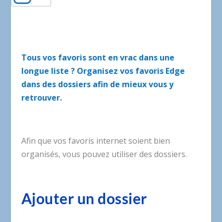
Tous vos favoris sont en vrac dans une
longue liste ? Organisez vos favoris Edge
dans des dossiers afin de mieux vous y
retrouver.
Afin que vos favoris internet soient bien
organisés, vous pouvez utiliser des dossiers.
Ajouter un dossier