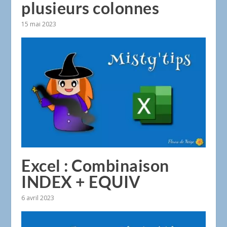
plusieurs colonnes
15 mai 2023
Excel : Combinaison
INDEX + EQUIV
6 avril 2023