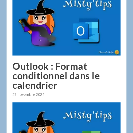
Outlook : Format
conditionnel dans le
calendrier
27 novembre 2024