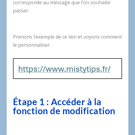
corresponde au message que l’on souhaite
passer.
Prenons l’exemple de ce lien et voyons comment
le personnaliser.
Étape 1 : Accéder à la
fonction de modification