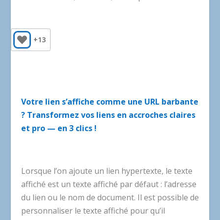
+13
Votre lien s’affiche comme une URL barbante
? Transformez vos liens en accroches claires
et pro — en 3 clics !
Lorsque l’on ajoute un lien hypertexte, le texte
affiché est un texte affiché par défaut : l’adresse
du lien ou le nom de document. Il est possible de
personnaliser le texte affiché pour qu’il