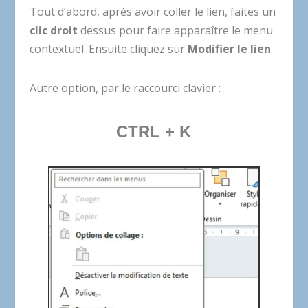
Tout d’abord, après avoir coller le lien, faites un
clic droit
dessus pour faire apparaître le menu
contextuel. Ensuite cliquez sur
Modifier le lien
.
Autre option, par le raccourci clavier :
CTRL + K