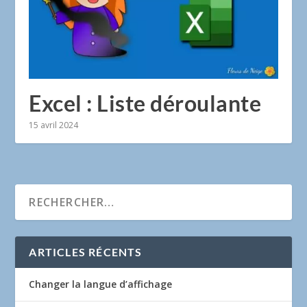
Excel : Liste déroulante
15 avril 2024
ARTICLES RÉCENTS
Changer la langue d’affichage