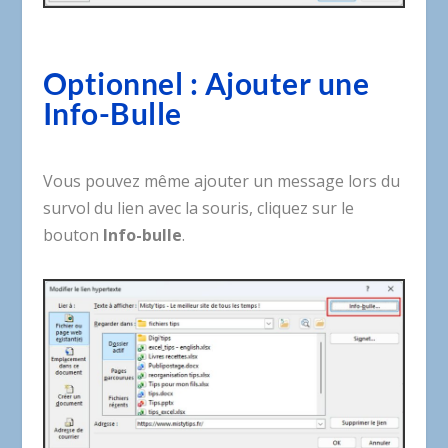
Optionnel : Ajouter une
Info-Bulle
Vous pouvez même ajouter un message lors du
survol du lien avec la souris, cliquez sur le
bouton
Info-bulle
.