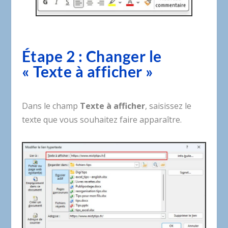
Étape 2 : Changer le
« Texte à afficher »
Dans le champ
Texte à afficher
, saisissez le
texte que vous souhaitez faire apparaître.