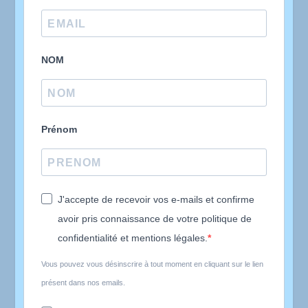
NOM
Prénom
J'accepte de recevoir vos e-mails et confirme
avoir pris connaissance de votre politique de
confidentialité et mentions légales.
Vous pouvez vous désinscrire à tout moment en cliquant sur le lien
présent dans nos emails.