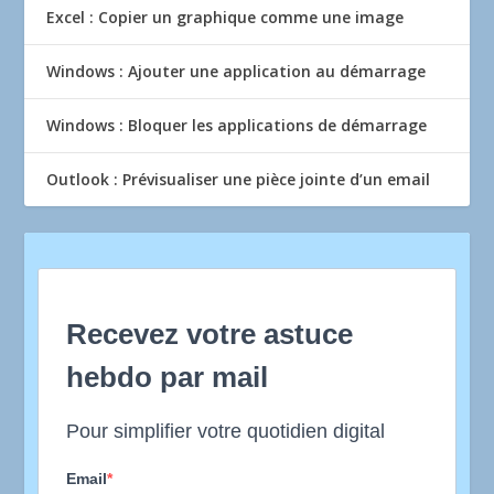
Excel : Copier un graphique comme une image
Windows : Ajouter une application au démarrage
Windows : Bloquer les applications de démarrage
Outlook : Prévisualiser une pièce jointe d’un email
Recevez votre astuce
hebdo par mail
Pour simplifier votre quotidien digital
Email