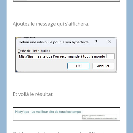
Ajoutez le message qui s’affichera.
Et voilà le résultat.