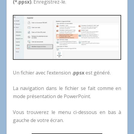
(*.ppsx)
. Enregistrez-le.
Un fichier avec l’extension
.ppsx
est généré.
La navigation dans le fichier se fait comme en
mode présentation de PowerPoint.
Vous trouverez le menu ci-dessous en bas à
gauche de votre écran.