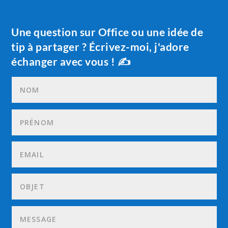
Une question sur Office ou une idée de
tip à partager ? Écrivez-moi, j'adore
échanger avec vous ! ✍️