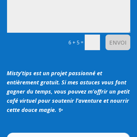
ENVOI
=
6 + 5
Misty’tips est un projet passionné et
entièrement gratuit.
Si mes astuces vous font
gagner du temps, vous pouvez m’offrir un petit
café virtuel pour soutenir l’aventure et nourrir
cette douce magie. ✨