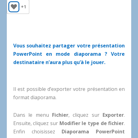
+1
Vous souhaitez partager votre présentation
PowerPoint en mode diaporama ? Votre
destinataire n’aura plus qu’à le jouer.
Il est possible d’exporter votre présentation en
format diaporama.
Dans le menu
Fichier
, cliquez sur
Exporter
.
Ensuite, cliquez sur
Modifier le type de fichier
.
Enfin choisissez
Diaporama PowerPoint