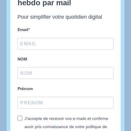
hebdo par mail
Pour simplifier votre quotidien digital
Email
NOM
Prénom
J'accepte de recevoir vos e-mails et confirme
avoir pris connaissance de votre politique de