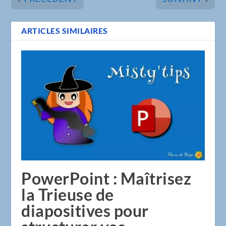
ARTICLES SIMILAIRES
PowerPoint : Maîtrisez
la Trieuse de
diapositives pour