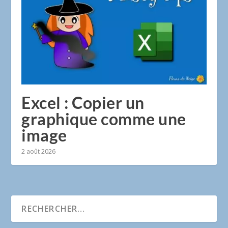
Excel : Copier un
graphique comme une
image
2 août 2026