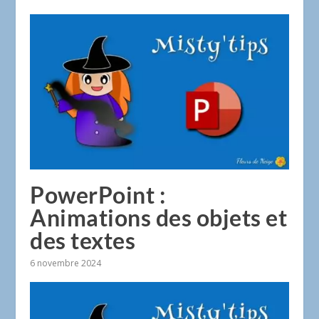
PowerPoint :
Animations des objets et
des textes
6 novembre 2024