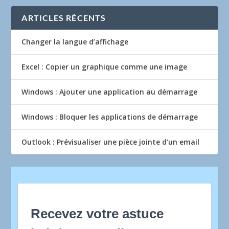
ARTICLES RÉCENTS
Changer la langue d’affichage
Excel : Copier un graphique comme une image
Windows : Ajouter une application au démarrage
Windows : Bloquer les applications de démarrage
Outlook : Prévisualiser une pièce jointe d’un email
Recevez votre astuce