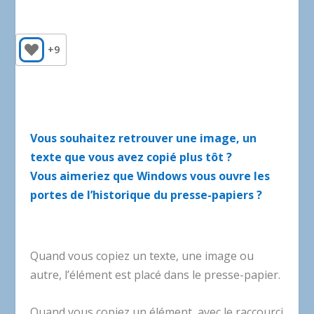
+9
Vous souhaitez retrouver une image, un
texte que vous avez copié plus tôt ?
Vous aimeriez que Windows vous ouvre les
portes de l’historique du presse-papiers ?
Quand vous copiez un texte, une image ou
autre, l’élément est placé dans le presse-papier.
Quand vous copiez un élément, avec le raccourci