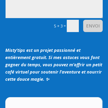
ENVOI
=
5 + 3
Misty’tips est un projet passionné et
entièrement gratuit.
Si mes astuces vous font
gagner du temps, vous pouvez m’offrir un petit
café virtuel pour soutenir l’aventure et nourrir
cette douce magie. ✨