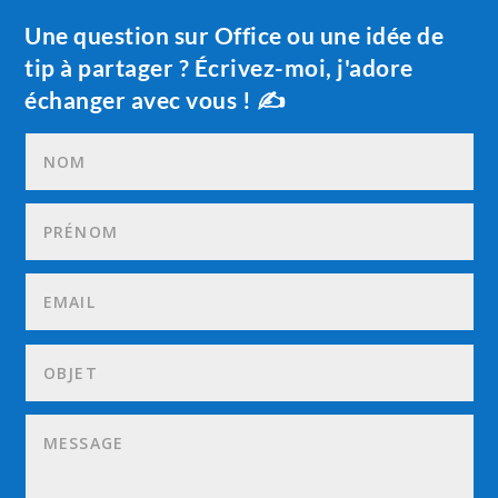
Une question sur Office ou une idée de
tip à partager ? Écrivez-moi, j'adore
échanger avec vous ! ✍️