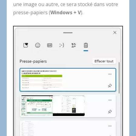
une image ou autre, ce sera stocké dans votre
presse-papiers (
Windows + V
).