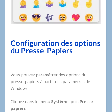
Configuration des options
du Presse-Papiers
Vous pouvez paramétrer des options du
presse-papiers à partir des paramètres de
Windows.
Cliquez dans le menu
Système
, puis
Presse-
papiers
.