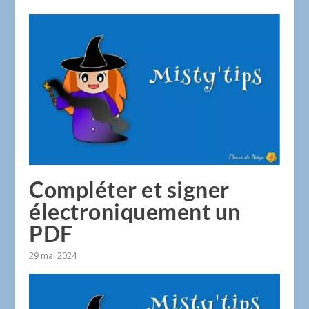
Compléter et signer
électroniquement un
PDF
29 mai 2024