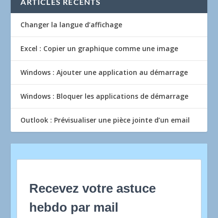
ARTICLES RÉCENTS
Changer la langue d’affichage
Excel : Copier un graphique comme une image
Windows : Ajouter une application au démarrage
Windows : Bloquer les applications de démarrage
Outlook : Prévisualiser une pièce jointe d’un email
Recevez votre astuce
hebdo par mail