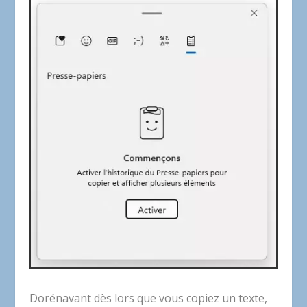
Dorénavant dès lors que vous copiez un texte,