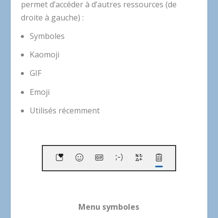
permet d’accéder à d’autres ressources (de
droite à gauche) :
Symboles
Kaomoji
GIF
Emoji
Utilisés récemment
Menu symboles