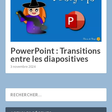
PowerPoint : Transitions
entre les diapositives
3 novembre 2024