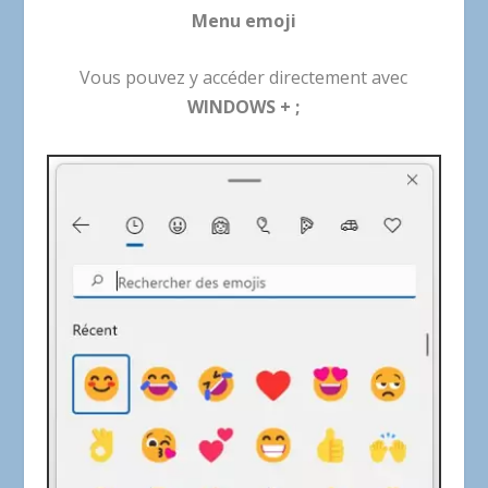
Menu emoji
Vous pouvez y accéder directement avec
WINDOWS + ;