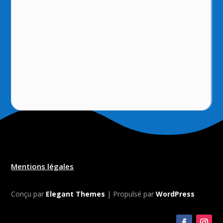
Mentions légales
Conçu par
Elegant Themes
| Propulsé par
WordPress