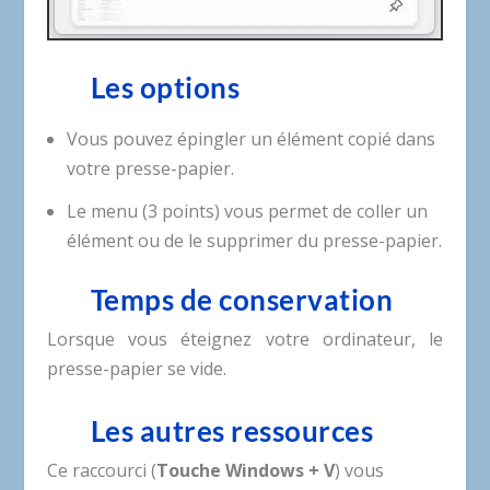
Les options
Vous pouvez épingler un élément copié dans
votre presse-papier.
Le menu (3 points) vous permet de coller un
élément ou de le supprimer du presse-papier.
Temps de conservation
Lorsque vous éteignez votre ordinateur, le
presse-papier se vide.
Les autres ressources
Ce raccourci (
Touche Windows + V
) vous