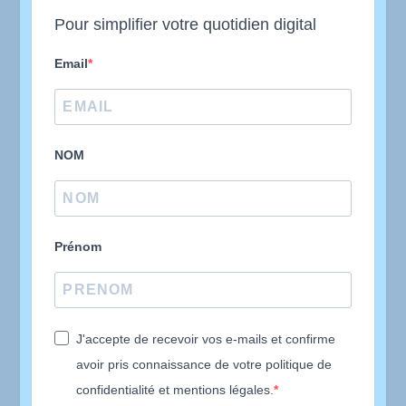
Pour simplifier votre quotidien digital
Email
NOM
Prénom
J'accepte de recevoir vos e-mails et confirme
avoir pris connaissance de votre politique de
confidentialité et mentions légales.