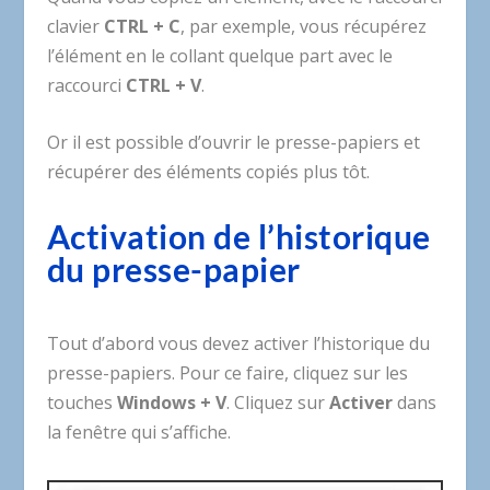
clavier
CTRL + C
, par exemple, vous récupérez
l’élément en le collant quelque part avec le
raccourci
CTRL + V
.
Or il est possible d’ouvrir le presse-papiers et
récupérer des éléments copiés plus tôt.
Activation de l’historique
du presse-papier
Tout d’abord vous devez activer l’historique du
presse-papiers. Pour ce faire, cliquez sur les
touches
Windows + V
. Cliquez sur
Activer
dans
la fenêtre qui s’affiche.