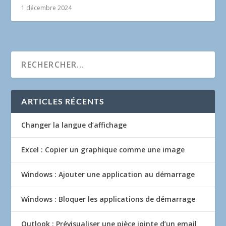
1 décembre 2024
ARTICLES RÉCENTS
Changer la langue d’affichage
Excel : Copier un graphique comme une image
Windows : Ajouter une application au démarrage
Windows : Bloquer les applications de démarrage
Outlook : Prévisualiser une pièce jointe d’un email