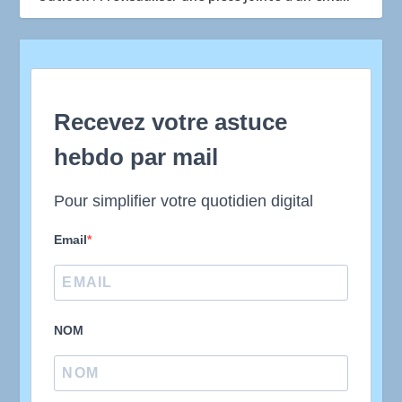
Recevez votre astuce
hebdo par mail
Pour simplifier votre quotidien digital
Email
NOM