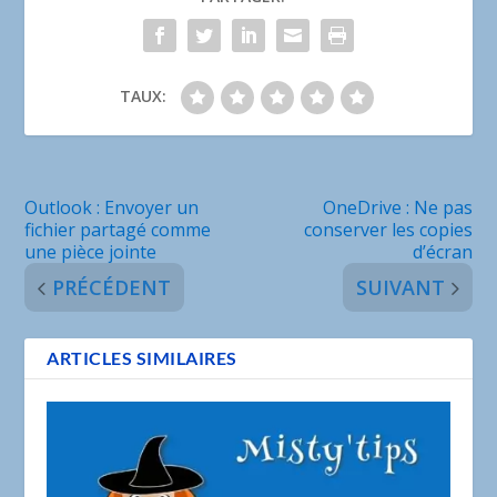
TAUX:
Outlook : Envoyer un
OneDrive : Ne pas
fichier partagé comme
conserver les copies
une pièce jointe
d’écran
PRÉCÉDENT
SUIVANT
ARTICLES SIMILAIRES