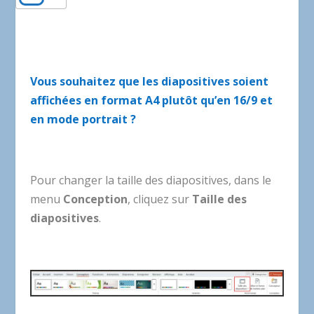
Vous souhaitez que les diapositives soient
affichées en format A4 plutôt qu’en 16/9 et
en mode portrait ?
Pour changer la taille des diapositives, dans le
menu
Conception
, cliquez sur
Taille des
diapositives
.