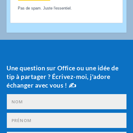
Pas de spam. Juste l'essentiel.
Une question sur Office ou une idée de
tip à partager ? Écrivez-moi, j'adore
échanger avec vous ! ✍️