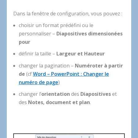
Dans la fenêtre de configuration, vous pouvez :
choisir un format prédéfini ou le
personnaliser –
Diapositives dimensionées
pour
définir la taille –
Largeur et Hauteur
changer la pagination –
Numéroter à partir
de
(cf
Word – PowerPoint : Changer le
numéro de page
)
changer l’
orientation
des
Diapositives
et
des
Notes, document et plan
.