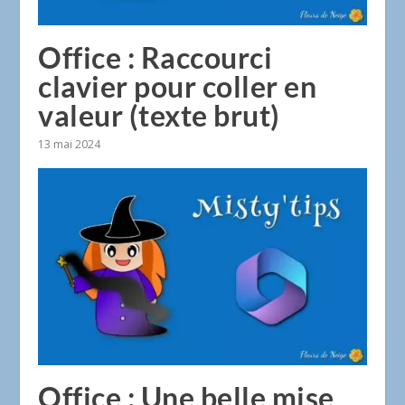
Office : Raccourci
clavier pour coller en
valeur (texte brut)
13 mai 2024
Office : Une belle mise