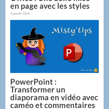
en page avec les styles
4 janvier 2024
PowerPoint :
Transformer un
diaporama en vidéo avec
caméo et commentaires