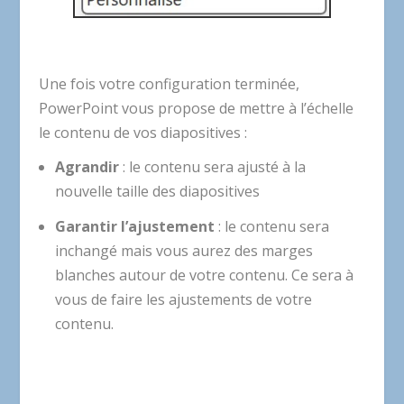
Une fois votre configuration terminée,
PowerPoint vous propose de mettre à l’échelle
le contenu de vos diapositives :
Agrandir
: le contenu sera ajusté à la
nouvelle taille des diapositives
Garantir l’ajustement
: le contenu sera
inchangé mais vous aurez des marges
blanches autour de votre contenu. Ce sera à
vous de faire les ajustements de votre
contenu.