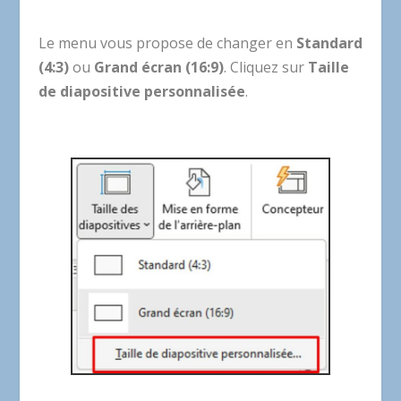
Le menu vous propose de changer en
Standard
(4:3)
ou
Grand écran (16:9)
. Cliquez sur
Taille
de diapositive personnalisée
.