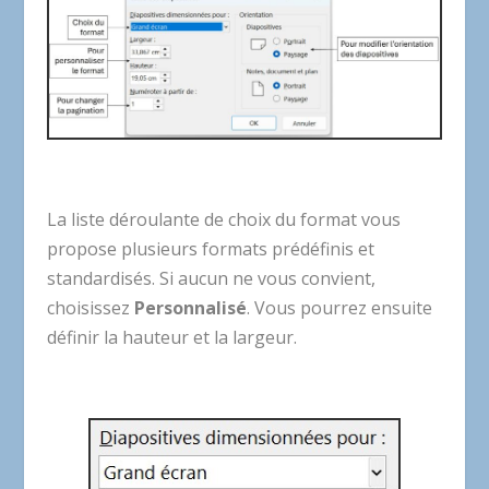
La liste déroulante de choix du format vous
propose plusieurs formats prédéfinis et
standardisés. Si aucun ne vous convient,
choisissez
Personnalisé
. Vous pourrez ensuite
définir la hauteur et la largeur.