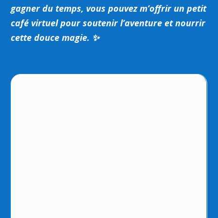
gagner du temps, vous pouvez m’offrir un petit
café virtuel pour soutenir l’aventure et nourrir
cette douce magie. ✨