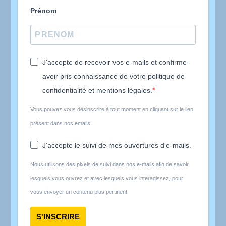
Prénom
J'accepte de recevoir vos e-mails et confirme
avoir pris connaissance de votre politique de
confidentialité et mentions légales.
Vous pouvez vous désinscrire à tout moment en cliquant sur le lien
présent dans nos emails.
J'accepte le suivi de mes ouvertures d'e-mails.
Nous utilisons des pixels de suivi dans nos e-mails afin de savoir
lesquels vous ouvrez et avec lesquels vous interagissez, pour
vous envoyer un contenu plus pertinent.
S'INSCRIRE