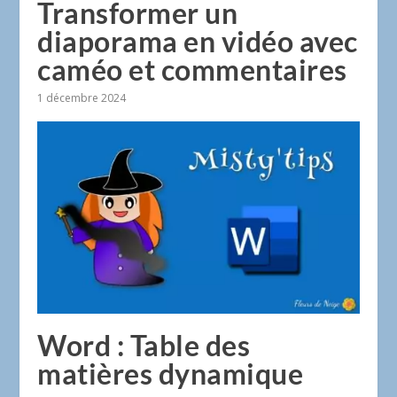
Transformer un
diaporama en vidéo avec
caméo et commentaires
1 décembre 2024
Word : Table des
matières dynamique