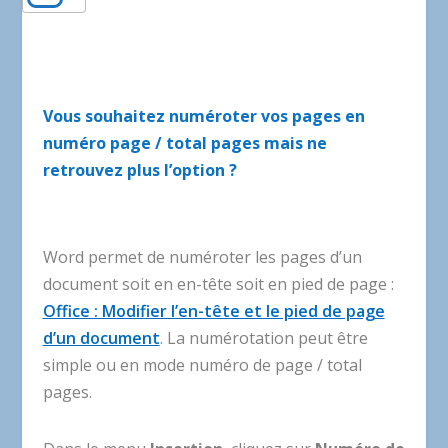
Vous souhaitez numéroter vos pages en
numéro page / total pages mais ne
retrouvez plus l’option ?
Word permet de numéroter les pages d’un
document soit en en-tête soit en pied de page :
Office : Modifier l’en-tête et le pied de page
d’un document
. La numérotation peut être
simple ou en mode numéro de page / total
pages.