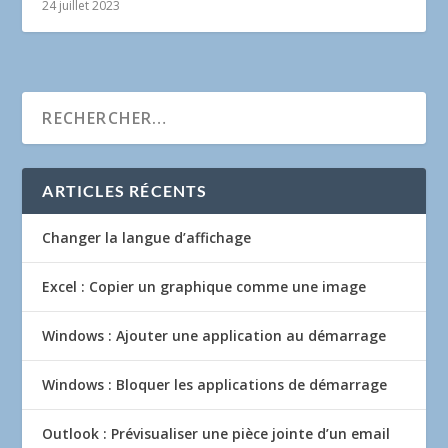
24 juillet 2023
ARTICLES RÉCENTS
Changer la langue d’affichage
Excel : Copier un graphique comme une image
Windows : Ajouter une application au démarrage
Windows : Bloquer les applications de démarrage
Outlook : Prévisualiser une pièce jointe d’un email