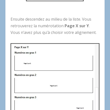
Ensuite descendez au milieu de la liste. Vous
retrouverez la numérotation
Page X sur Y
.
Vous n’avez plus qu’à choisir votre alignement.