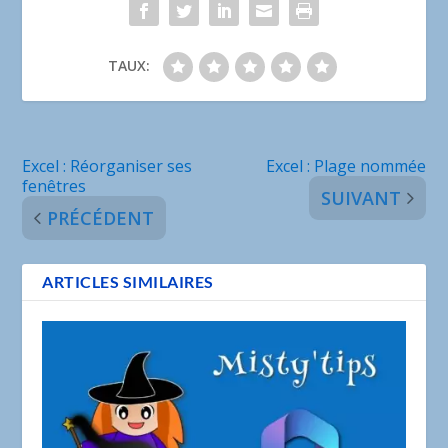
TAUX:
Excel : Réorganiser ses
Excel : Plage nommée
fenêtres
SUIVANT
PRÉCÉDENT
ARTICLES SIMILAIRES