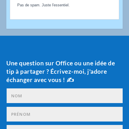
Pas de spam. Juste l'essentiel.
Une question sur Office ou une idée de
tip à partager ? Écrivez-moi, j'adore
échanger avec vous ! ✍️