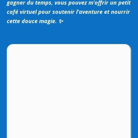
gagner du temps, vous pouvez m’offrir un petit
café virtuel pour soutenir l’aventure et nourrir
cette douce magie. ✨