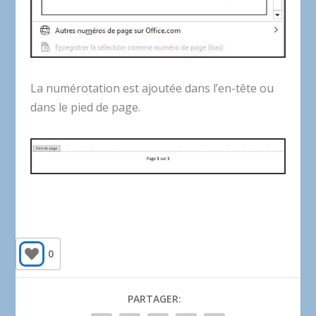
La numérotation est ajoutée dans l’en-tête ou
dans le pied de page.
0
PARTAGER: