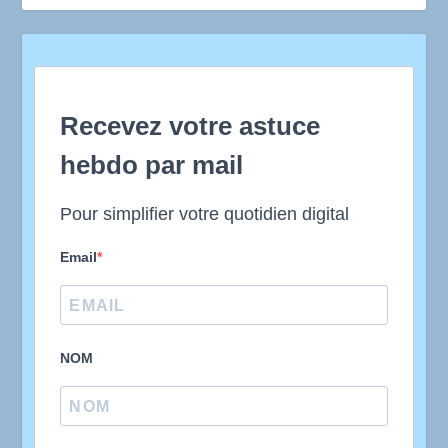
Recevez votre astuce
hebdo par mail
Pour simplifier votre quotidien digital
Email
NOM