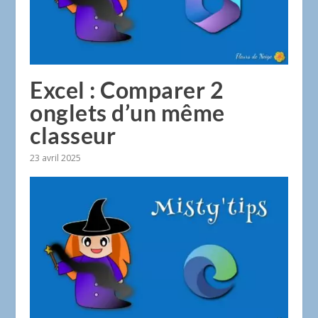
Excel : Comparer 2
onglets d’un même
classeur
23 avril 2025