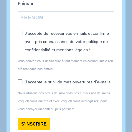
Prénom
J'accepte de recevoir vos e-mails et confirme
avoir pris connaissance de votre politique de
confidentialité et mentions légales.
Vous pouvez vous désinscrire à tout moment en cliquant sur le lien
présent dans nos emails.
J'accepte le suivi de mes ouvertures d'e-mails.
Nous utilisons des pixels de suivi dans nos e-mails afin de savoir
lesquels vous ouvrez et avec lesquels vous interagissez, pour
vous envoyer un contenu plus pertinent.
S'INSCRIRE