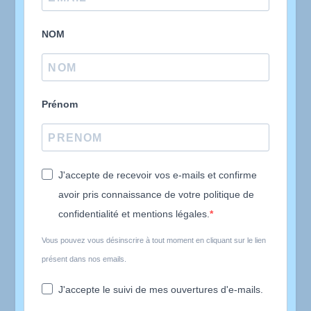
NOM
Prénom
J'accepte de recevoir vos e-mails et confirme
avoir pris connaissance de votre politique de
confidentialité et mentions légales.
Vous pouvez vous désinscrire à tout moment en cliquant sur le lien
présent dans nos emails.
J'accepte le suivi de mes ouvertures d'e-mails.