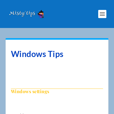
Windows Tips
Windows
settings