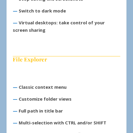
—
Switch to dark mode
—
Virtual desktops: take control of your
screen sharing
File Explorer
—
Classic context menu
—
Customize folder views
—
Full path in title bar
—
Multi-selection with CTRL and/or SHIFT