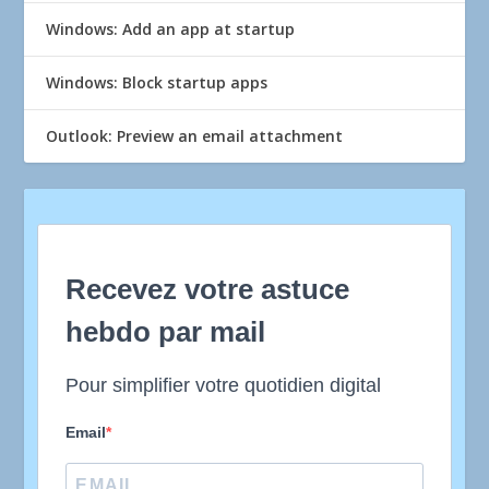
Windows: Add an app at startup
Windows: Block startup apps
Outlook: Preview an email attachment
Recevez votre astuce
hebdo par mail
Pour simplifier votre quotidien digital
Email