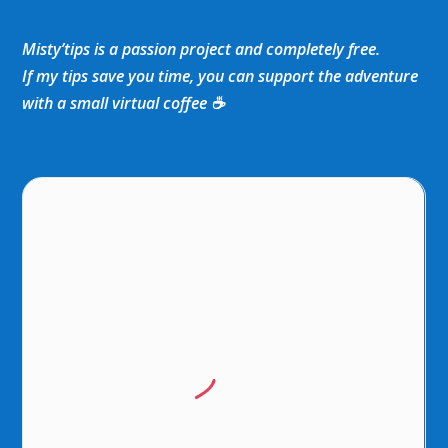
Misty’tips is a passion project and completely free.
If my tips save you time, you can support the adventure
with a small virtual coffee ☕